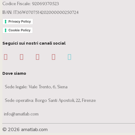
Codice Fiscale: 92069370523
IBAN: IT36W0707514202000000250724
Privacy Policy
Cookie Policy
Seguici sui nostri canali social
Dove siamo
Sede legale: Viale Trento, 6, Siena
Sede operativa: Borgo Santi Apostoli, 22, Firenze
info@amatlab.com
© 2026 amatlab.com