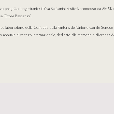
o progetto lungimirante: il Viva Bastianini Festival, promosso da AMAT, 
 “Ettore Bastianini”.
 collaborazione della Contrada della Pantera, dell’Unione Corale Senese “E
 annuale di respiro internazionale, dedicato alla memoria e all’eredità 