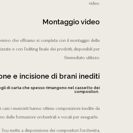
video.
Montaggio video
– visivo che offriamo si completa con il montaggio delle
izzate e con l’editing finale dei prodotti, disponibili per
l’immediato utilizzo.
ne e incisione di brani inediti
ogli di carta che spesso rimangono nel cassetto dei
compositori. ​
i casi i musicisti hanno ottime composizioni inedite da
 delle formazioni orchestrali e vocali per eseguirle.
 You mette a disposizione dei compositori l’orchestra,