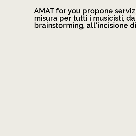
AMAT for you propone serviz
misura per tutti i musicisti, da
brainstorming, all'incisione di