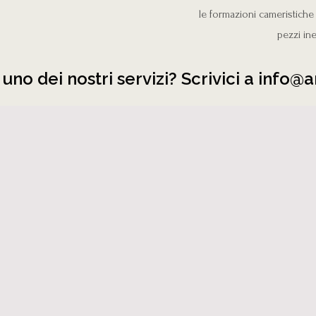
le formazioni cameristiche 
pezzi ine
 uno dei nostri servizi? Scrivici a inf