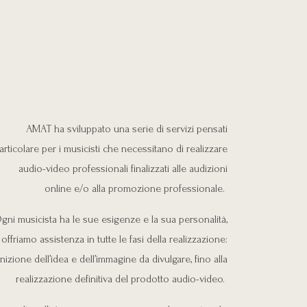
AMAT ha sviluppato una serie di servizi pensati
articolare per i musicisti che necessitano di realizzare
audio-video professionali finalizzati alle audizioni
online e/o alla promozione professionale.
gni musicista ha le sue esigenze e la sua personalità,
offriamo assistenza in tutte le fasi della realizzazione:
inizione dell’idea e dell’immagine da divulgare, fino alla
realizzazione definitiva del prodotto audio-video.