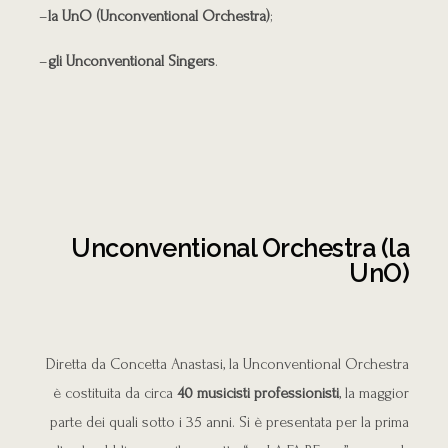
–
la
UnO
(Unconventional Orchestra)
;
–
gli Unconventional Singers
.
Unconventional Orchestra (la
UnO)
Diretta da Concetta Anastasi, la Unconventional Orchestra
è costituita da circa
40 musicisti professionisti
, la maggior
parte dei quali sotto i 35 anni. Si è presentata per la prima