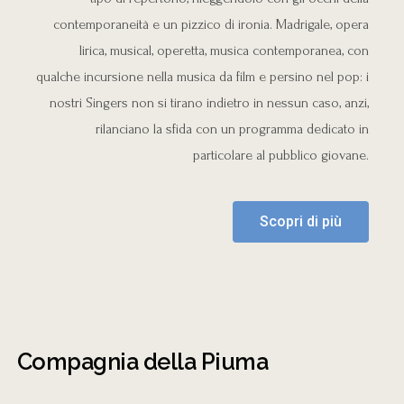
contemporaneità e un pizzico di ironia. Madrigale, opera
lirica, musical, operetta, musica contemporanea, con
qualche incursione nella musica da film e persino nel pop: i
nostri Singers non si tirano indietro in nessun caso, anzi,
rilanciano la sfida con un programma dedicato in
particolare al pubblico giovane.
Scopri di più
Compagnia della Piuma