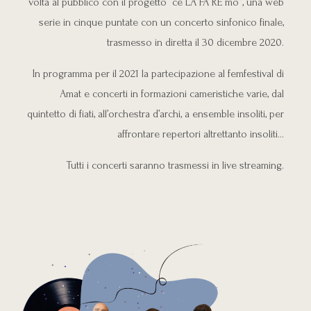
volta al pubblico con il progetto “ce LA FA RE mo”, una web
serie in cinque puntate con un concerto sinfonico finale,
trasmesso in diretta il 30 dicembre 2020.
In programma per il 2021 la partecipazione al femfestival di
Amat e concerti in formazioni cameristiche varie, dal
quintetto di fiati, all’orchestra d’archi, a ensemble insoliti, per
affrontare repertori altrettanto insoliti…
Tutti i concerti saranno trasmessi in live streaming.