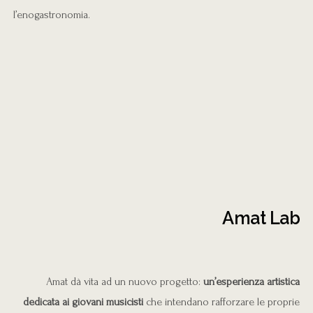
l’enogastronomia.
Amat Lab
Amat dà vita ad un nuovo progetto:
un’esperienza artistica
dedicata ai giovani musicisti
che intendano rafforzare le proprie