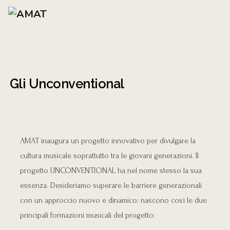
Gli Unconventional
AMAT inaugura un progetto innovativo per divulgare la
cultura musicale soprattutto tra le giovani generazioni. Il
progetto UNCONVENTIONAL ha nel nome stesso la sua
essenza. Desideriamo superare le barriere generazionali
con un approccio nuovo e dinamico: nascono così le due
principali formazioni musicali del progetto: