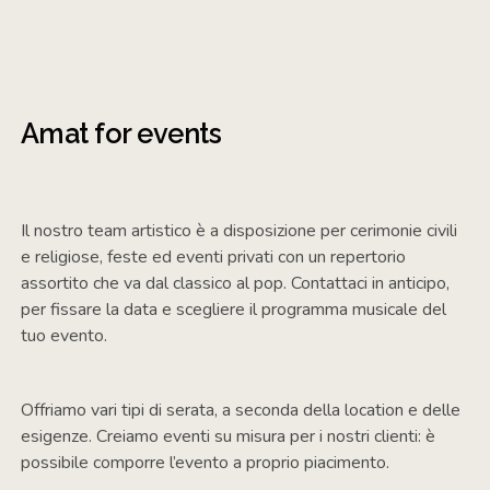
Amat for events
Il nostro team artistico è a disposizione per cerimonie civili
e religiose, feste ed eventi privati con un repertorio
assortito che va dal classico al pop. Contattaci in anticipo,
per fissare la data e scegliere il programma musicale del
tuo evento.
Offriamo vari tipi di serata, a seconda della location e delle
esigenze. Creiamo eventi su misura per i nostri clienti: è
possibile comporre l’evento a proprio piacimento.