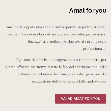
Amat for you
Amat ha sviluppato una serie di servizi pensati in particolare per i
musicisti che necessitano di realizzare audio-video professionali
finalizzati alle audizioni online e/o alla promozione
professionale.
Ogni musicista ha le sue esigenze e la sua personalità, per
questo offriamo assistenza in tutte le fasi della realizzazione: dalla
definizione dell’idea e dell’immagine da divulgare, fino alla
realizzazione definitiva del prodotto audio-video.
VAI AD AMAT FOR YOU