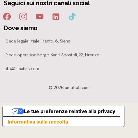
Seguici sui nostri canali social
Dove siamo
Sede legale: Viale Trento, 6, Siena
Sede operativa: Borgo Santi Apostoli, 22, Firenze
info@amatlab.com
© 2026 amatlab.com
Le tue preferenze relative alla privacy
Informativa sulla raccolta