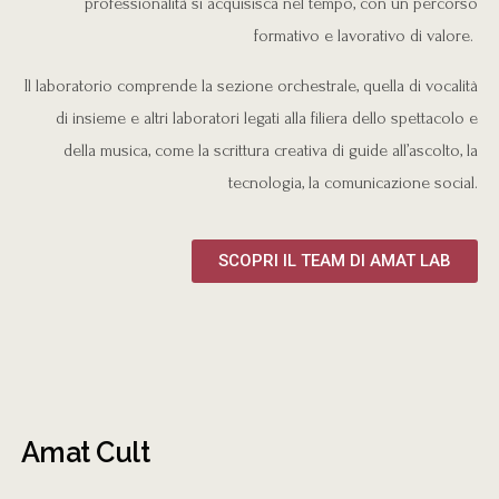
professionalità si acquisisca nel tempo, con un percorso
formativo e lavorativo di valore.
Il laboratorio comprende la sezione orchestrale, quella di vocalità
di insieme e altri laboratori legati alla filiera dello spettacolo e
della musica, come la scrittura creativa di guide all’ascolto, la
tecnologia, la comunicazione social.
SCOPRI IL TEAM DI AMAT LAB
Amat Cult