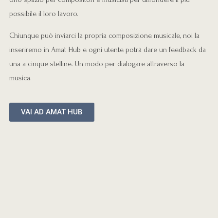
possibile il loro lavoro.
Chiunque può inviarci la propria composizione musicale, noi la
inseriremo in Amat Hub e ogni utente potrà dare un feedback da
una a cinque stelline. Un modo per dialogare attraverso la
musica.
VAI AD AMAT HUB