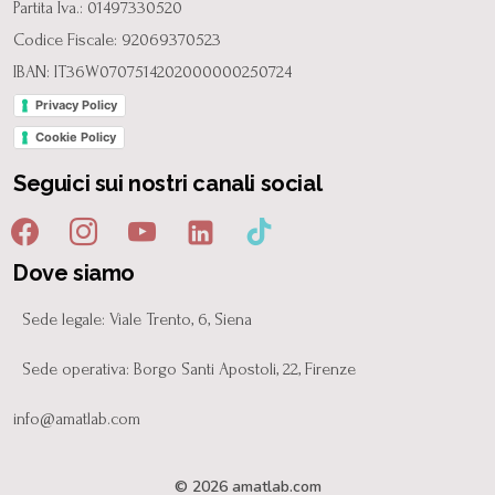
Partita Iva.: 01497330520
Codice Fiscale: 92069370523
IBAN: IT36W0707514202000000250724
Privacy Policy
Cookie Policy
Seguici sui nostri canali social
Dove siamo
Sede legale: Viale Trento, 6, Siena
Sede operativa: Borgo Santi Apostoli, 22, Firenze
info@amatlab.com
© 2026 amatlab.com