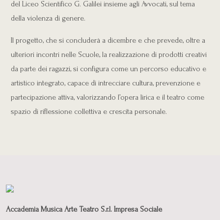
del Liceo Scientifico G. Galilei insieme agli Avvocati, sul tema
della violenza di genere.
Il progetto, che si concluderà a dicembre e che prevede, oltre a
ulteriori incontri nelle Scuole, la realizzazione di prodotti creativi
da parte dei ragazzi, si configura come un percorso educativo e
artistico integrato, capace di intrecciare cultura, prevenzione e
partecipazione attiva, valorizzando l’opera lirica e il teatro come
spazio di riflessione collettiva e crescita personale.
Accademia Musica Arte Teatro S.r.l. Impresa Sociale