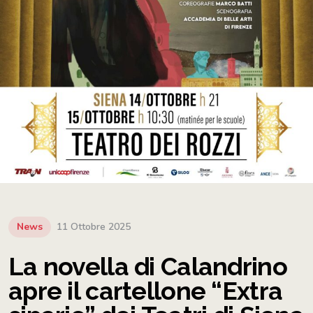
News
11 Ottobre 2025
La novella di Calandrino
apre il cartellone “Extra