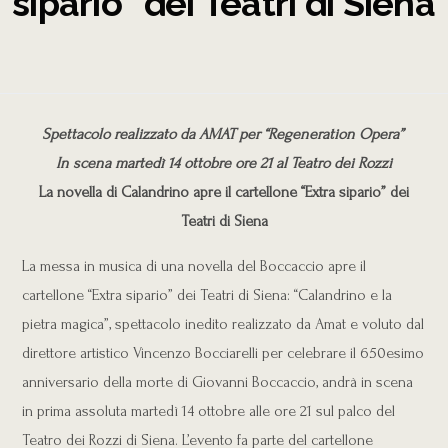
sipario” dei Teatri di Siena
Spettacolo realizzato da AMAT per “Regeneration Opera”
In scena martedì 14 ottobre ore 21 al Teatro dei Rozzi
La novella di Calandrino apre il cartellone “Extra sipario” dei
Teatri di Siena
La messa in musica di una novella del Boccaccio apre il
cartellone “Extra sipario” dei Teatri di Siena: “Calandrino e la
pietra magica”, spettacolo inedito realizzato da Amat e voluto dal
direttore artistico Vincenzo Bocciarelli per celebrare il 650esimo
anniversario della morte di Giovanni Boccaccio, andrà in scena
in prima assoluta martedì 14 ottobre alle ore 21 sul palco del
Teatro dei Rozzi di Siena. L’evento fa parte del cartellone