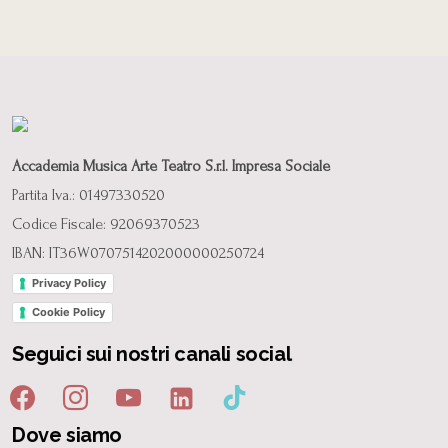
Accademia Musica Arte Teatro S.r.l. Impresa Sociale
Partita Iva.: 01497330520
Codice Fiscale: 92069370523
IBAN: IT36W0707514202000000250724
Privacy Policy
Cookie Policy
Seguici sui nostri canali social
Dove siamo