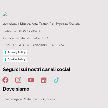
Accademia Musica Arte Teatro S.r.l. Impresa Sociale
Partita Iva.: 01497330520
Codice Fiscale: 92069370523
IBAN: IT36W0707514202000000250724
Privacy Policy
Cookie Policy
Seguici sui nostri canali social
Dove siamo
Sede legale: Viale Trento, 6, Siena