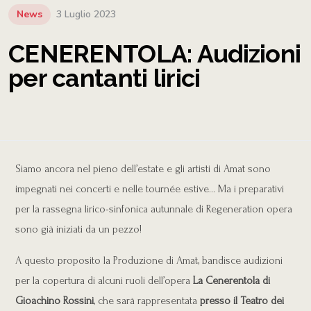
News
3 Luglio 2023
CENERENTOLA: Audizioni
per cantanti lirici
Siamo ancora nel pieno dell’estate e gli artisti di Amat sono
impegnati nei concerti e nelle tournée estive… Ma i preparativi
per la rassegna lirico-sinfonica autunnale di Regeneration opera
sono già iniziati da un pezzo!
A questo proposito la Produzione di Amat, bandisce audizioni
per la copertura di alcuni ruoli dell’opera
La Cenerentola di
Gioachino Rossini
, che sarà rappresentata
presso il Teatro dei