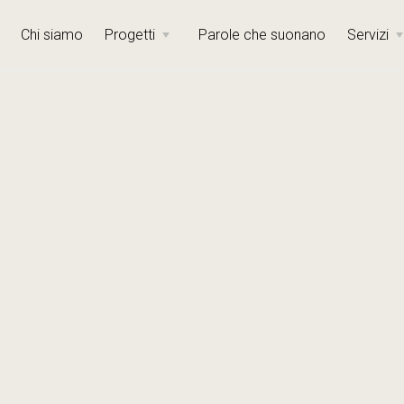
Chi siamo
Progetti
Parole che suonano
Servizi