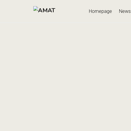
Homepage
News