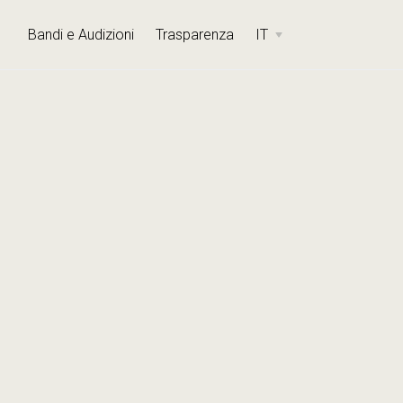
Bandi e Audizioni
Trasparenza
IT