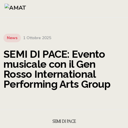
News
1 Ottobre 2025
SEMI DI PACE: Evento
musicale con il Gen
Rosso International
Performing Arts Group
SEMI DI PACE