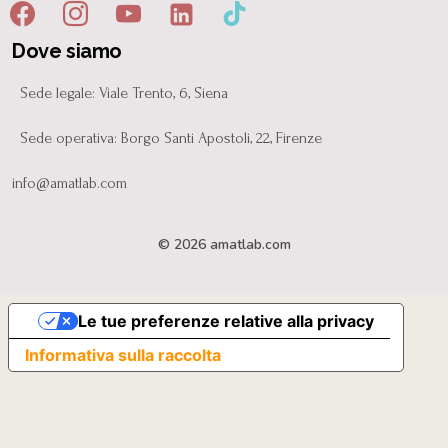
Dove siamo
Sede legale: Viale Trento, 6, Siena
Sede operativa: Borgo Santi Apostoli, 22, Firenze
info@amatlab.com
© 2026 amatlab.com
Le tue preferenze relative alla privacy
Informativa sulla raccolta