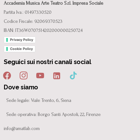
Accademia Musica Arte Teatro S.r.l. Impresa Sociale
Partita Iva.: 01497330520
Codice Fiscale: 92069370523
IBAN: IT36W0707514202000000250724
Privacy Policy
Cookie Policy
Seguici sui nostri canali social
Dove siamo
Sede legale: Viale Trento, 6, Siena
Sede operativa: Borgo Santi Apostoli, 22, Firenze
info@amatlab.com