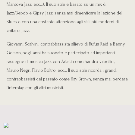
Mantova Jazz, ecc…). Il suo stile è basato su un mix di
Jazz/Bepob e Gipsy Jazz, senza mai dimenticare la lezione del
Blues e con una costante attenzione agli stili più moderni di
chitarra jazz.
Giovanni Scalvini, contrabbassista allievo di Rufus Reid e Benny
Golson, negli anni ha suonato e partecipato ad importanti
rassegne di musica Jazz con Artisti come Sandro Gibellini,
Mauro Negri, Flavio Boltro, ecc… Il suo stile ricorda i grandi
contrabbassisti del passato come Ray Brown, senza mai perdere
l’interplay con gli altri musicisti.