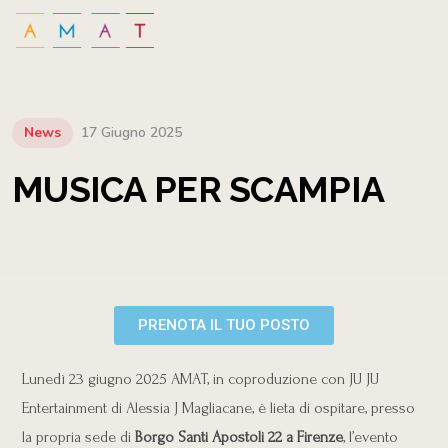
News
17 Giugno 2025
MUSICA PER SCAMPIA
PRENOTA IL TUO POSTO
Lunedì 23 giugno 2025 AMAT, in coproduzione con JU JU
Entertainment di Alessia J Magliacane, è lieta di ospitare, presso
la propria sede di
Borgo Santi Apostoli 22 a Firenze
, l’evento