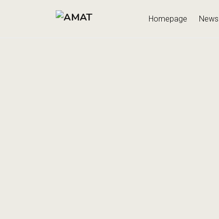
Homepage
News