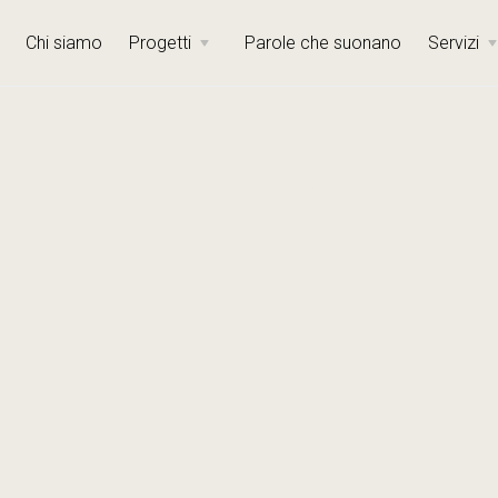
Chi siamo
Progetti
Parole che suonano
Servizi