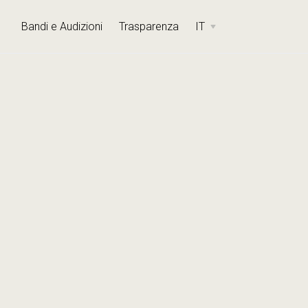
Bandi e Audizioni
Trasparenza
IT