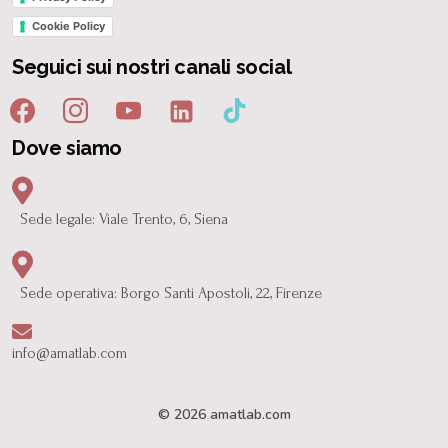
Cookie Policy
Seguici sui nostri canali social
Dove siamo
Sede legale: Viale Trento, 6, Siena
Sede operativa: Borgo Santi Apostoli, 22, Firenze
info@amatlab.com
© 2026 amatlab.com