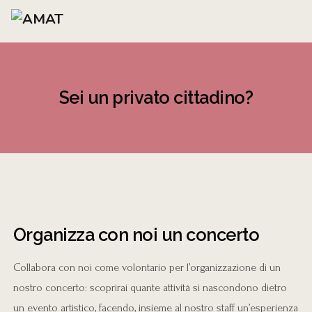
Sei un privato cittadino?
Organizza con noi un concerto
Collabora con noi come volontario per l’organizzazione di un
nostro concerto: scoprirai quante attività si nascondono dietro
un evento artistico, facendo, insieme al nostro staff un’esperienza