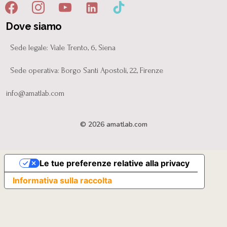
Dove siamo
Sede legale: Viale Trento, 6, Siena
Sede operativa: Borgo Santi Apostoli, 22, Firenze
info@amatlab.com
© 2026 amatlab.com
Le tue preferenze relative alla privacy
Informativa sulla raccolta